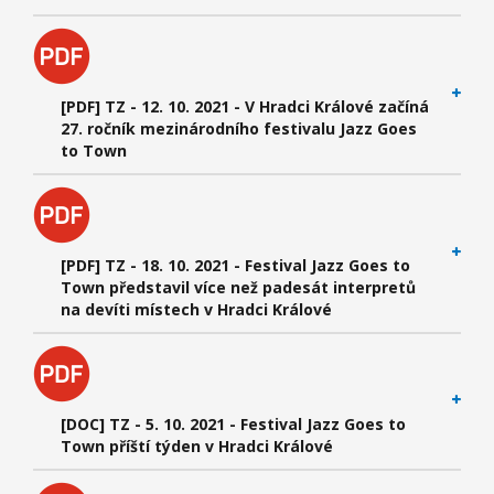
[PDF] TZ - 12. 10. 2021 - V Hradci Králové začíná
27. ročník mezinárodního festivalu Jazz Goes
to Town
[PDF] TZ - 18. 10. 2021 - Festival Jazz Goes to
Town představil více než padesát interpretů
na devíti místech v Hradci Králové
[DOC] TZ - 5. 10. 2021 - Festival Jazz Goes to
Town příští týden v Hradci Králové