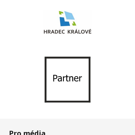
Pro média