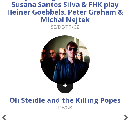
Susana Santos Silva & FHK play
Heiner Goebbels, Peter Graham &
Michal Nejtek
SE/DE/PT/CZ
Oli Steidle and the Killing Popes
DE/GB