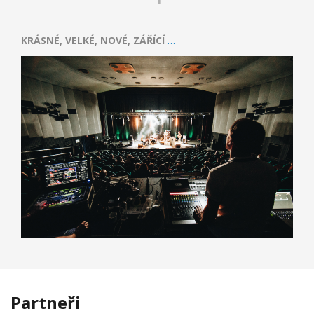
KRÁSNÉ, VELKÉ, NOVÉ, ZÁŘÍCÍ
…
Partneři