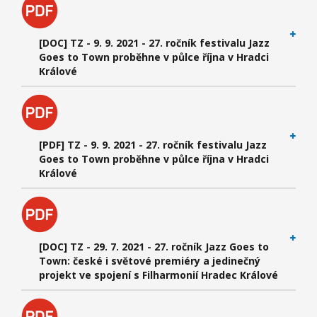
[DOC] TZ - 9. 9. 2021 - 27. ročník festivalu Jazz
Goes to Town proběhne v půlce října v Hradci
Králové
[PDF] TZ - 9. 9. 2021 - 27. ročník festivalu Jazz
Goes to Town proběhne v půlce října v Hradci
Králové
[DOC] TZ - 29. 7. 2021 - 27. ročník Jazz Goes to
Town: české i světové premiéry a jedinečný
projekt ve spojení s Filharmonií Hradec Králové