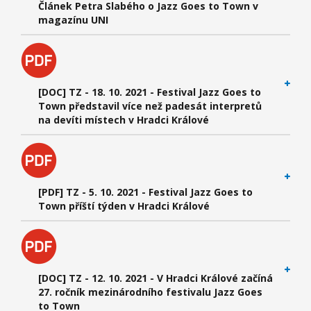
Článek Petra Slabého o Jazz Goes to Town v
magazínu UNI
[DOC] TZ - 18. 10. 2021 - Festival Jazz Goes to
Town představil více než padesát interpretů
na devíti místech v Hradci Králové
[PDF] TZ - 5. 10. 2021 - Festival Jazz Goes to
Town příští týden v Hradci Králové
[DOC] TZ - 12. 10. 2021 - V Hradci Králové začíná
27. ročník mezinárodního festivalu Jazz Goes
to Town