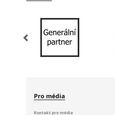
Previous
Pro média
Kontakt pro média