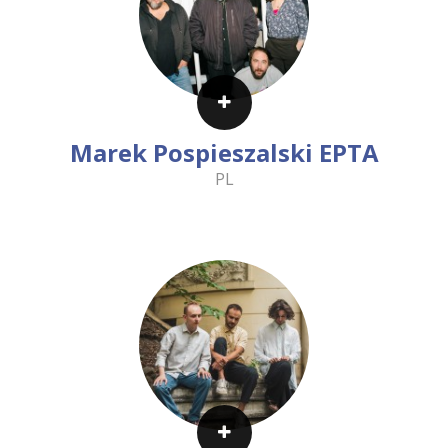
Marek Pospieszalski EPTA
PL