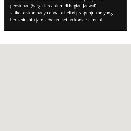
pensiunan (harga tercantum di bagian Jadwal)
– tiket diskon hanya dapat dibeli di pra-penjualan yang
berakhir satu jam sebelum setiap konser dimulai