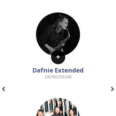
Dafnie Extended
DK/NO/SE/AR