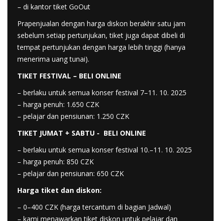
– di kantor tiket GoOut
Prapenjualan dengan harga diskon berakhir satu jam
sebelum setiap pertunjukan, tiket juga dapat dibeli di
tempat pertunjukan dengan harga lebih tinggi (hanya
menerima uang tunai).
TIKET FESTIVAL –
BELI ONLINE
– berlaku untuk semua konser festival 7–11. 10. 2025
– harga penuh: 1.650 CZK
– pelajar dan pensiunan: 1.250 CZK
TIKET JUMAT + SABTU -
BELI ONLINE
– berlaku untuk semua konser festival 10.–11. 10. 2025
– harga penuh: 850 CZK
– pelajar dan pensiunan: 650 CZK
Harga tiket dan diskon:
– 0–400 CZK (harga tercantum di bagian Jadwal)
– kami menawarkan tiket diskon untuk pelajar dan